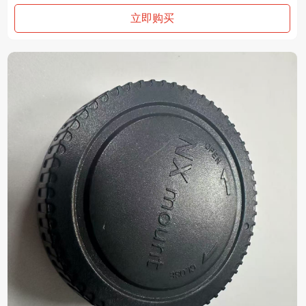
适用：a
立即购买