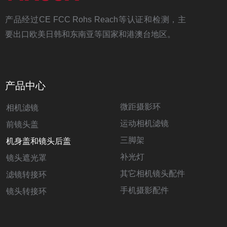
产品经过CE FCC Rohs Reach等认证和检测，主
要出口欧美日韩和东南亚等国家和港澳台地区。
产品中心
微距摄影环
相机滤镜
运动相机滤镜
前镜头盖
三脚架
机身盖和镜头后盖
补光灯
镜头遮光罩
其它相机镜头配件
滤镜转接环
手机摄影配件
镜头转接环