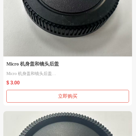
Micro 机身盖和镜头后盖
Micro 机身盖和镜头后盖
材质：塑胶
$ 3.00
适用 Micro4/3
立即购买