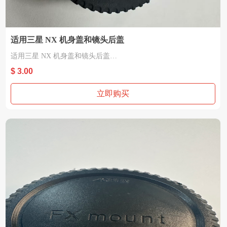
适用三星 NX 机身盖和镜头后盖
适用三星 NX 机身盖和镜头后盖
材质：塑胶
$ 3.00
适用三星 NX
立即购买