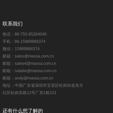
联系我们
电话：86-755-85264040
手机：86-15989868374
微信：15989868374
邮箱：sales@massa.com.cn
邮箱：sales4@massa.com.cn
邮箱：natalie@massa.com.cn
邮箱：andy@massa.com.cn
地址：中国广东省深圳市宝安区松岗街道东方
社区松岗东路12号厂房1栋101
还有什么想了解的