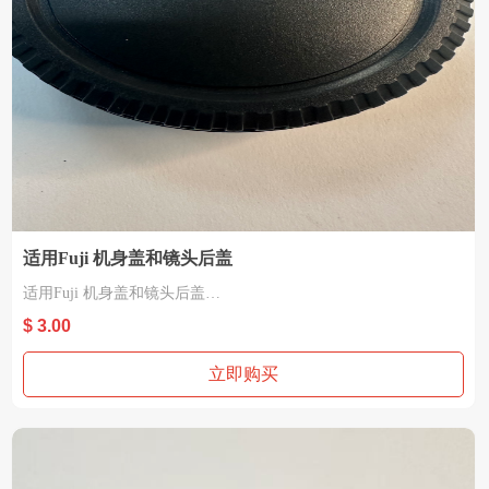
适用Fuji 机身盖和镜头后盖
适用Fuji 机身盖和镜头后盖
材质：塑胶
$ 3.00
适用FUJI FX
立即购买