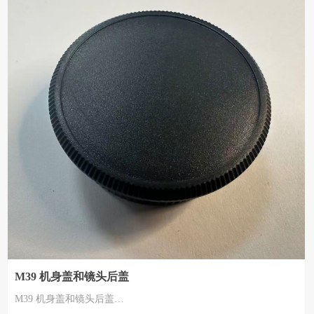
M39 机身盖和镜头后盖
M39 机身盖和镜头后盖